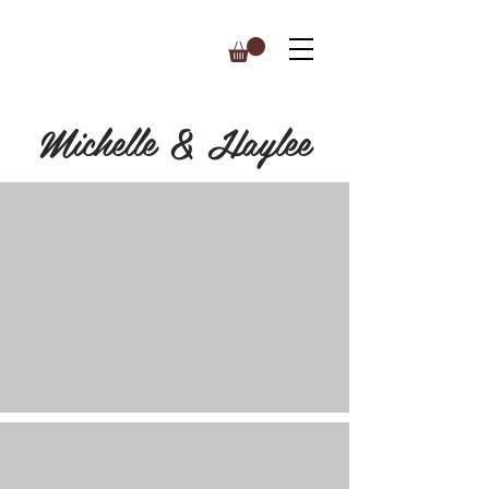
Michelle & Haylee